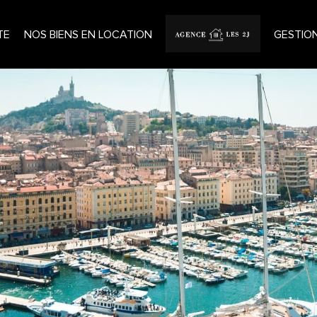
TE
NOS BIENS EN LOCATION
GESTIO