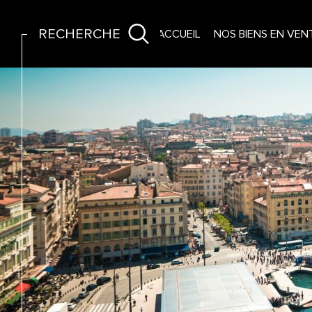
RECHERCHE
ACCUEIL
NOS BIENS EN VEN