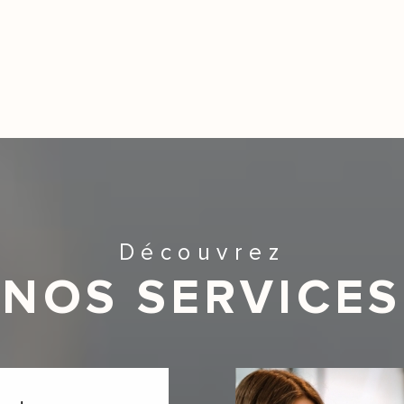
Découvrez
NOS SERVICES