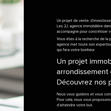
Un projet de vente, d’investiss
Les 2J, agence immobilière dan
accompagne pour concrétiser v
Vous êtes à la recherche de la 
agence met toute son expertise 
qui fera votre bonheur.
Un projet immobi
arrondissement 
Découvrez nos p
Nous vous guidons et vous cons
Pour cela, nous vous proposons
d’atteindre votre but.