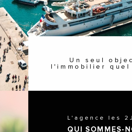
Un seul objectif, vous simplifier
l'immobilier quel
L'agence les 
QUI SOMMES-N