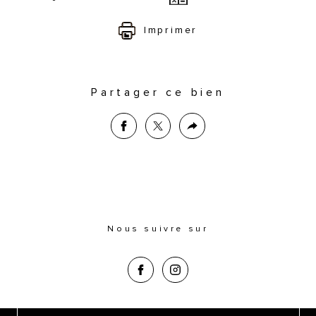
Imprimer
Partager ce bien
Nous suivre sur