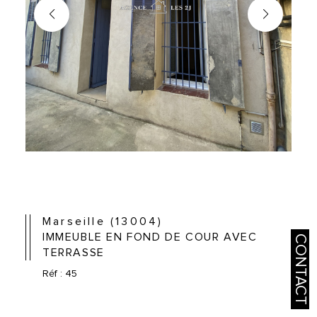
Marseille (13004)
IMMEUBLE EN FOND DE COUR AVEC
CONTACT
TERRASSE
Réf : 45